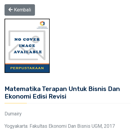
Kembali
Matematika Terapan Untuk Bisnis Dan
Ekonomi Edisi Revisi
Dumairy
Yogyakarta: Fakultas Ekonomi Dan Bisnis UGM, 2017