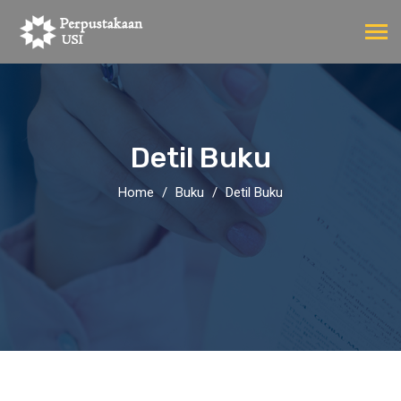
Detil Buku
Home
Buku
Detil Buku