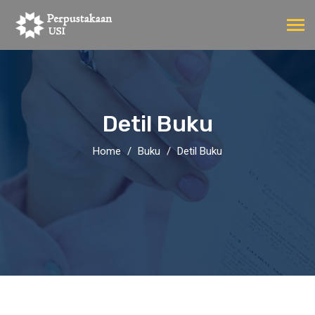
Detil Buku
Home
Buku
Detil Buku