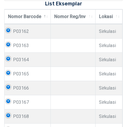
List Eksemplar
Nomor Barcode
Nomor Reg/Inv
Lokasi
P03162
Sirkulasi
P03163
Sirkulasi
P03164
Sirkulasi
P03165
Sirkulasi
P03166
Sirkulasi
P03167
Sirkulasi
P03168
Sirkulasi