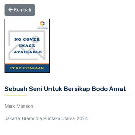
Kembali
Sebuah Seni Untuk Bersikap Bodo Amat
Mark Manson
Jakarta: Gramedia Pustaka Utama, 2024